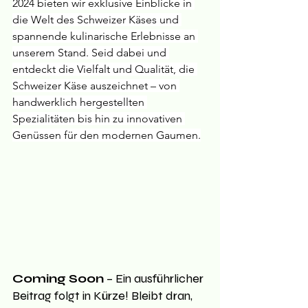
2024 bieten wir exklusive Einblicke in 
die Welt des Schweizer Käses und 
spannende kulinarische Erlebnisse an 
unserem Stand. Seid dabei und 
entdeckt die Vielfalt und Qualität, die 
Schweizer Käse auszeichnet – von 
handwerklich hergestellten 
Spezialitäten bis hin zu innovativen 
Genüssen für den modernen Gaumen.
Coming Soon
 – Ein ausführlicher 
Beitrag folgt in Kürze! Bleibt dran, 