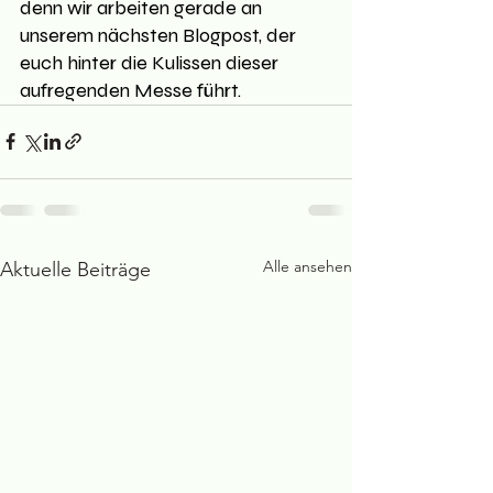
denn wir arbeiten gerade an 
unserem nächsten Blogpost, der 
euch hinter die Kulissen dieser 
aufregenden Messe führt.
Alle ansehen
Aktuelle Beiträge