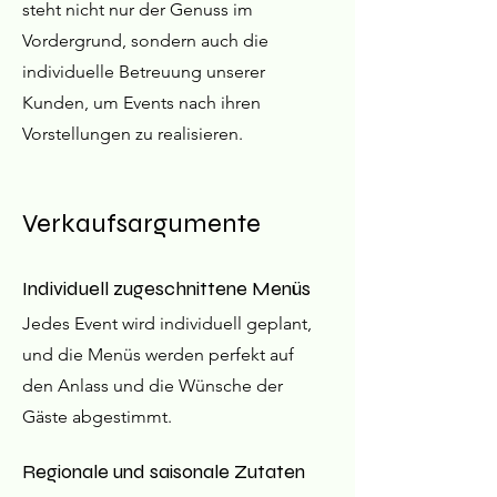
steht nicht nur der Genuss im
Vordergrund, sondern auch die
individuelle Betreuung unserer
Kunden, um Events nach ihren
Vorstellungen zu realisieren.
Verkaufsargumente
Individuell zugeschnittene Menüs
Jedes Event wird individuell geplant,
und die Menüs werden perfekt auf
den Anlass und die Wünsche der
Gäste abgestimmt.
Regionale und saisonale Zutaten