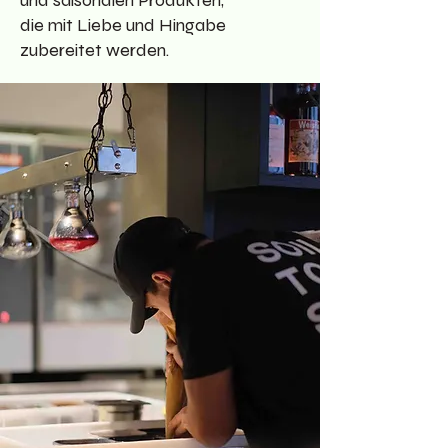
und saisonalen Produkten,
die mit Liebe und Hingabe
zubereitet werden.