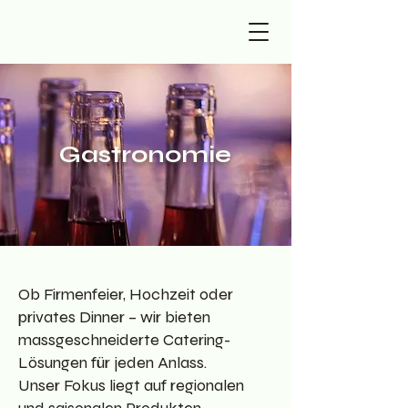
Gastronomie
Ob Firmenfeier, Hochzeit oder
privates Dinner – wir bieten
massgeschneiderte Catering-
Lösungen für jeden Anlass.
Unser Fokus liegt auf regionalen