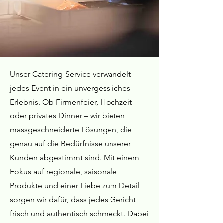
Unser Catering-Service verwandelt
jedes Event in ein unvergessliches
Erlebnis. Ob Firmenfeier, Hochzeit
oder privates Dinner – wir bieten
massgeschneiderte Lösungen, die
genau auf die Bedürfnisse unserer
Kunden abgestimmt sind. Mit einem
Fokus auf regionale, saisonale
Produkte und einer Liebe zum Detail
sorgen wir dafür, dass jedes Gericht
frisch und authentisch schmeckt. Dabei