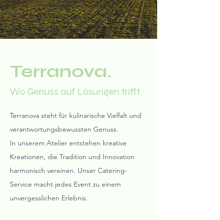
Terranova.
Wo Genuss auf Lösungen trifft
Terranova steht für kulinarische Vielfalt und
verantwortungsbewussten Genuss.
In unserem Atelier entstehen kreative
Kreationen, die Tradition und Innovation
harmonisch vereinen. Unser Catering-
Service macht jedes Event zu einem
unvergesslichen Erlebnis.