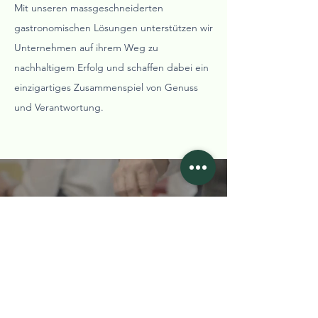
Mit unseren massgeschneiderten
gastronomischen Lösungen unterstützen wir
Unternehmen auf ihrem Weg zu
nachhaltigem Erfolg und schaffen dabei ein
einzigartiges Zusammenspiel von Genuss
und Verantwortung.